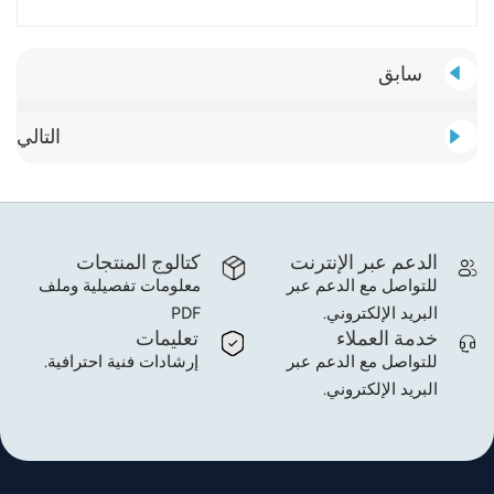
سابق
التالي
الدعم عبر الإنترنت
كتالوج المنتجات
للتواصل مع الدعم عبر
معلومات تفصيلية وملف
البريد الإلكتروني.
PDF
خدمة العملاء
تعليمات
للتواصل مع الدعم عبر
إرشادات فنية احترافية.
البريد الإلكتروني.