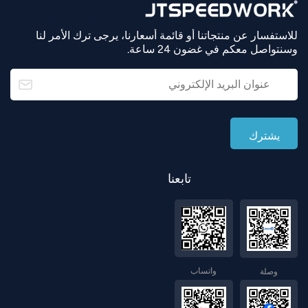
للاستفسار عن منتجاتنا أو قائمة أسعارنا، يرجى ترك الأمر لنا
وسنتواصل معكم في غضون 24 ساعة.
تابعنا
واتساب
وصلة