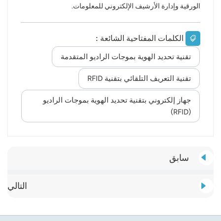
الورقية وإدارة الأرشيف الإلكتروني للمعلومات.
الكلمات المفتاحية الشائعة :
تقنية تحديد الهوية بموجات الراديو المتقدمة
تقنية التعريف التلقائي بتقنية RFID
جهاز إلكتروني بتقنية تحديد الهوية بموجات الراديو
(RFID)
سابق
التالي