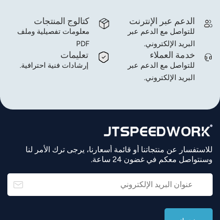
الدعم عبر الإنترنت
كتالوج المنتجات
للتواصل مع الدعم عبر
معلومات تفصيلية وملف
البريد الإلكتروني.
PDF
خدمة العملاء
تعليمات
للتواصل مع الدعم عبر
إرشادات فنية احترافية.
البريد الإلكتروني.
للاستفسار عن منتجاتنا أو قائمة أسعارنا، يرجى ترك الأمر لنا
وسنتواصل معكم في غضون 24 ساعة.