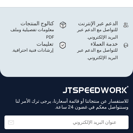
الدعم عبر الإنترنت
كتالوج المنتجات
للتواصل مع الدعم عبر
معلومات تفصيلية وملف
البريد الإلكتروني.
PDF
خدمة العملاء
تعليمات
للتواصل مع الدعم عبر
إرشادات فنية احترافية.
البريد الإلكتروني.
للاستفسار عن منتجاتنا أو قائمة أسعارنا، يرجى ترك الأمر لنا
وسنتواصل معكم في غضون 24 ساعة.