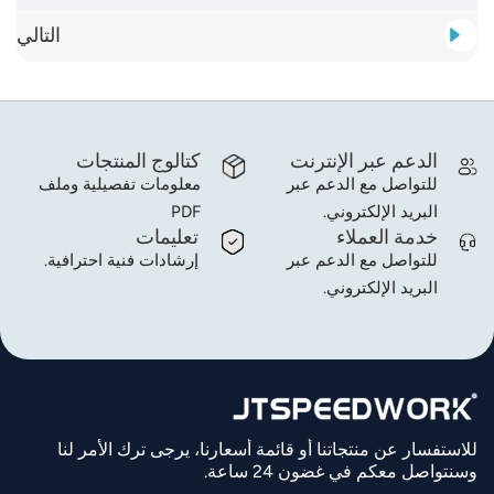
التالي
الدعم عبر الإنترنت
كتالوج المنتجات
للتواصل مع الدعم عبر
معلومات تفصيلية وملف
البريد الإلكتروني.
PDF
خدمة العملاء
تعليمات
للتواصل مع الدعم عبر
إرشادات فنية احترافية.
البريد الإلكتروني.
للاستفسار عن منتجاتنا أو قائمة أسعارنا، يرجى ترك الأمر لنا
وسنتواصل معكم في غضون 24 ساعة.