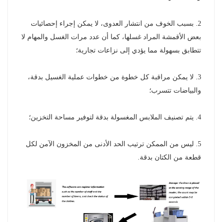
norsk
2. بسبب الخوف من انتشار العدوى، لا يمكن إجراء إحصائيات
بعض الأقمشة المراد غسلها، كما أن عدد مرات الغسل والمهام لا
magyar
تتطابق بسهولة مما يؤدي إلى نزاعات تجارية؛
3. لا يمكن مراقبة كل خطوة من خطوات عملية الغسيل بدقة،
والبياضات تتسرب؛
4. يتم تصنيف الملابس المغسولة بدقة لتوفير مساحة التخزين؛
5. ليس من الممكن ترتيب الحد الأدنى من المخزون الآمن لكل
قطعة من الكتان بدقة.