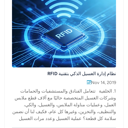
نظام إدارة الغسيل الذكي بتقنية RFID
Nov 14, 2019
1. الخلفية تتعامل الفنادق والمستشفيات والحمامات
وشركات الغسيل المتخصصة حاليًا مع آلاف قطع ملابس
العمل، وعمليات مناولة الملابس، والغسيل، والكي،
والتنظيف، والتخزين، وغيرها كل عام، فكيف لنا أن نضمن
سلامة كل قطعة؟ عملية الغسيل وعدد مرات الغسيل
وتتبع المخزون أمور جيدة، لكن هذه مشكلة كبيرة. 1. يتم