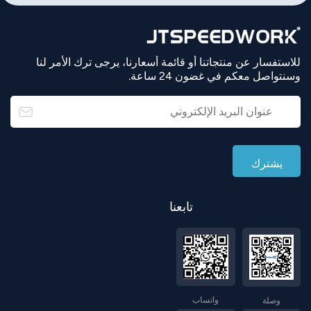
للاستفسار عن منتجاتنا أو قائمة أسعارنا، يرجى ترك الأمر لنا
وسنتواصل معكم في غضون 24 ساعة.
تابعنا
واتساب
وصلة