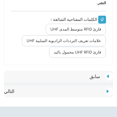
النشر.
الكلمات المفتاحية الشائعة :
قارئ RFID متوسط ​​المدى UHF
علامات تعريف الترددات الراديوية السلبية UHF
قارئ UHF RFID محمول باليد
سابق
التالي