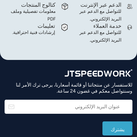
الدعم عبر الإنترنت
كتالوج المنتجات
للتواصل مع الدعم عبر
معلومات تفصيلية وملف
البريد الإلكتروني.
PDF
خدمة العملاء
تعليمات
للتواصل مع الدعم عبر
إرشادات فنية احترافية.
البريد الإلكتروني.
للاستفسار عن منتجاتنا أو قائمة أسعارنا، يرجى ترك الأمر لنا
وسنتواصل معكم في غضون 24 ساعة.