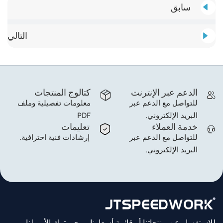
سابق
التالي
الدعم عبر الإنترنت
كتالوج المنتجات
للتواصل مع الدعم عبر
معلومات تفصيلية وملف
البريد الإلكتروني.
PDF
خدمة العملاء
تعليمات
للتواصل مع الدعم عبر
إرشادات فنية احترافية.
البريد الإلكتروني.
للاستفسار عن منتجاتنا أو قائمة أسعارنا، يرجى ترك الأمر لنا