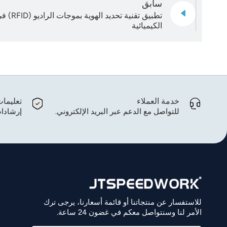
سابق
تطبيق تقن
الكيميائية
خدمة العملاء
تعليما
للتواصل مع الدعم عبر البريد الإلكتروني.
إرشادات
للاستفسار عن منتجاتنا أو قائمة أسعارنا، يرجى ترك
الأمر لنا وسنتواصل معكم في غضون 24 ساعة.