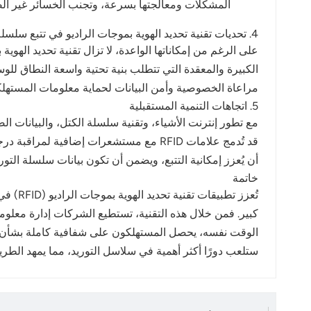
المشكلات ومعالجتها بسرعة، وتجنب الخسائر غير ال
4. تحديات تقنية تحديد الهوية بموجات الراديو في تتبع سلسلة التوريد
مراعاة الخصوصية وأمن البيانات لحماية معلومات المستهل
5. اتجاهات التنمية المستقبلية
أن يُعزز إمكانية التتبع، ويضمن أن تكون بيانات سلسلة التوري
خاتمة
تُعزز 
كبير. فمن خلال هذه التقنية، تستطيع الشركات إدارة معلوم
ستلعب دورًا أكثر أهمية في سلاسل التوريد، مما يمهد الط