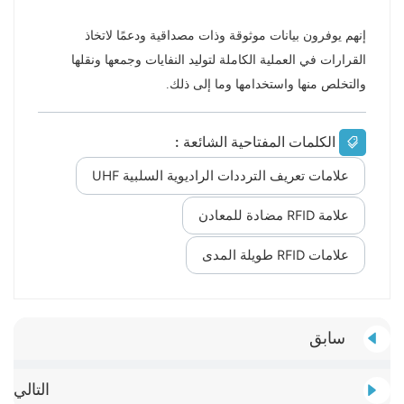
إنهم يوفرون بيانات موثوقة وذات مصداقية ودعمًا لاتخاذ
القرارات في العملية الكاملة لتوليد النفايات وجمعها ونقلها
والتخلص منها واستخدامها وما إلى ذلك.
الكلمات المفتاحية الشائعة :
علامات تعريف الترددات الراديوية السلبية UHF
علامة RFID مضادة للمعادن
علامات RFID طويلة المدى
سابق
التالي