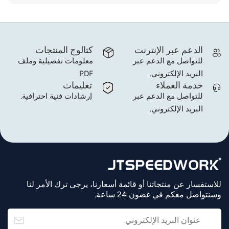
الدعم عبر الإنترنت
كتالوج المنتجات
للتواصل مع الدعم عبر
معلومات تفصيلية وملف
البريد الإلكتروني.
PDF
خدمة العملاء
تعليمات
للتواصل مع الدعم عبر
إرشادات فنية احترافية.
البريد الإلكتروني.
للاستفسار عن منتجاتنا أو قائمة أسعارنا، يرجى ترك الأمر لنا
وسنتواصل معكم في غضون 24 ساعة.