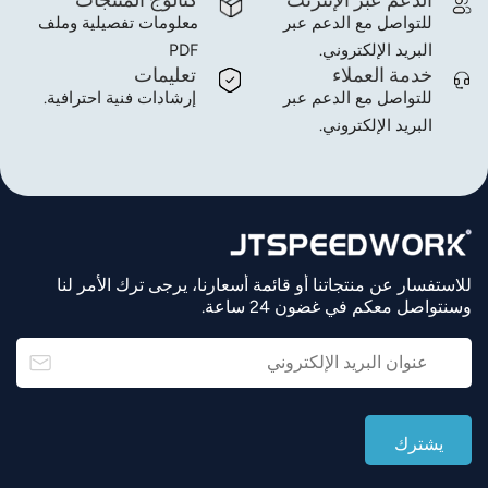
للتواصل مع الدعم عبر
معلومات تفصيلية وملف
البريد الإلكتروني.
PDF
خدمة العملاء
تعليمات
للتواصل مع الدعم عبر
إرشادات فنية احترافية.
البريد الإلكتروني.
للاستفسار عن منتجاتنا أو قائمة أسعارنا، يرجى ترك الأمر لنا
وسنتواصل معكم في غضون 24 ساعة.