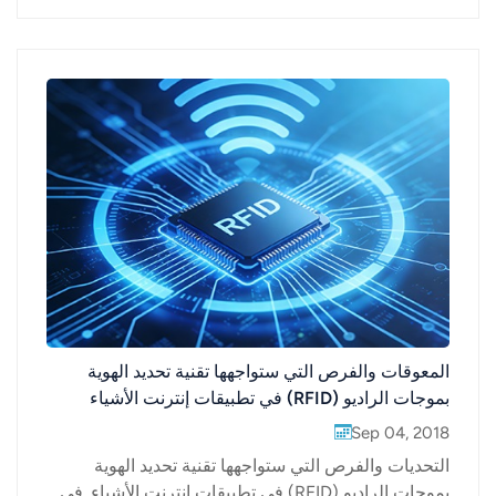
المعوقات والفرص التي ستواجهها تقنية تحديد الهوية
بموجات الراديو (RFID) في تطبيقات إنترنت الأشياء
Sep 04, 2018
التحديات والفرص التي ستواجهها تقنية تحديد الهوية
بموجات الراديو (RFID) في تطبيقات إنترنت الأشياء. في