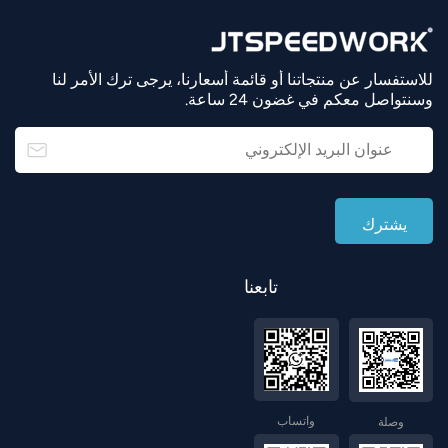
للاستفسار عن منتجاتنا أو قائمة أسعارنا، يرجى ترك الأمر لنا
وسنتواصل معكم في غضون 24 ساعة.
تابعنا
واتساب
وصلة