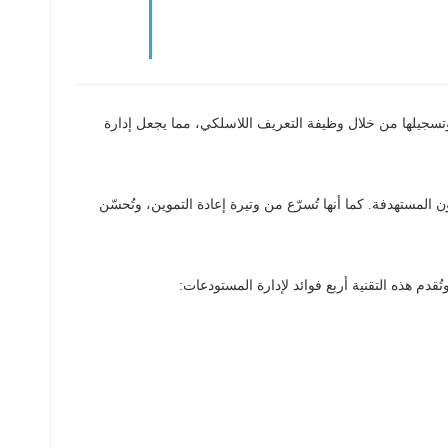
تسجيلها من خلال وظيفة التعريف اللاسلكي، مما يجعل إدارة
مستويات المخزون المستهدفة. كما أنها تُسرّع من وتيرة إعادة التموين، وتُحسّن