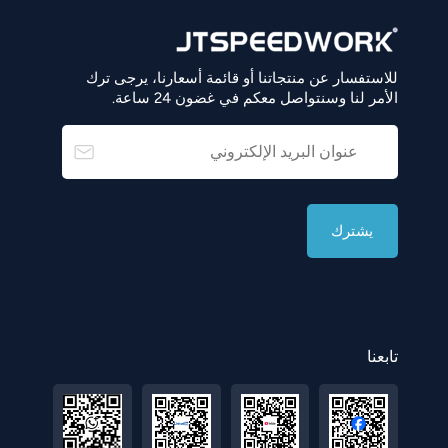
للاستفسار عن منتجاتنا أو قائمة أسعارنا، يرجى ترك
الأمر لنا وسنتواصل معكم في غضون 24 ساعة.
تابعنا