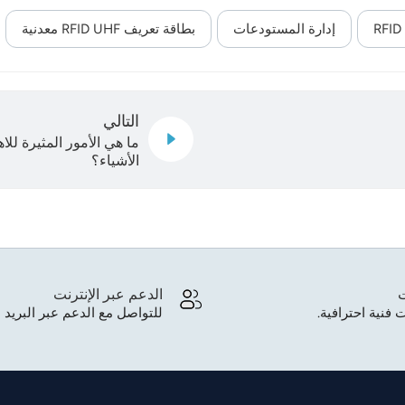
إدارة المستودعات
بطاقة تعريف RFID UHF معدنية
التالي
ما هي الأمور المثيرة لل
الأشياء؟
ت
الدعم عبر الإنترنت
 فنية احترافية.
للتواصل مع الدعم عبر البريد ا