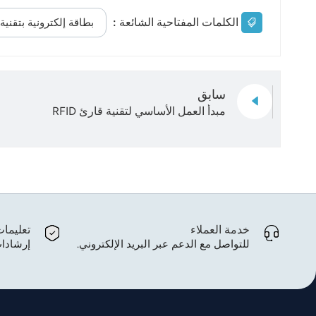
الكلمات المفتاحية الشائعة :
بطاقة إلكترونية بتقنية RFID
سابق
مبدأ العمل الأساسي لتقنية قارئ RFID
خدمة العملاء
تعليما
للتواصل مع الدعم عبر البريد الإلكتروني.
إرشادات