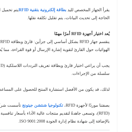
يقرأ الجهاز المخصص لليد
بطاقة إلكترونية بتقنية RFID
يتم تحميل ا
الحاجة إلى تحديث البيانات، يتم تقليل تكلفة نقلها.
يُعد اختيار أجهزة RFID أمرًا مهمًا
ي
الهوائيات حول القارئ لتقوية إشارة الإرسال أو قوة القراءة، مما 
سلسلة من الإجراءات.
لذلك، قد يكون من الأفضل استشارة المنتج للحصول على المساعدة 
بصفتنا موردًا لأجهزة RFID،
تكنولوجيا شنتشن جيتونج
بالإضافة إلى شهادة نظام إدارة الجودة ISO 9001:2008.