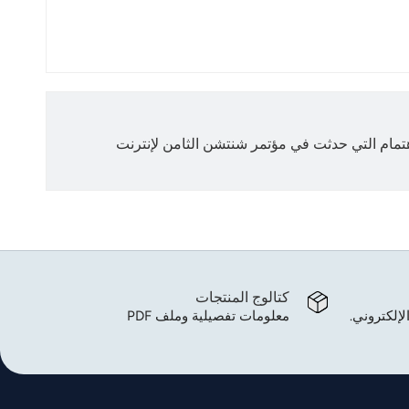
اهتمام التي حدثت في مؤتمر شنتشن الثامن لإنترنت
كتالوج المنتجات
لإلكتروني.
معلومات تفصيلية وملف PDF