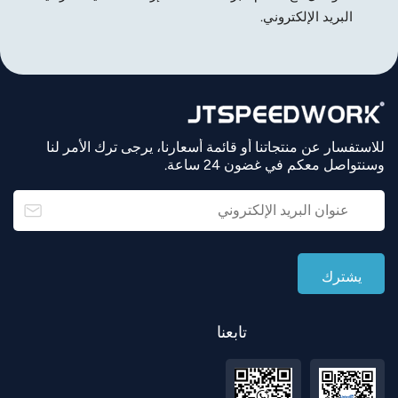
البريد الإلكتروني.
للاستفسار عن منتجاتنا أو قائمة أسعارنا، يرجى ترك الأمر لنا
وسنتواصل معكم في غضون 24 ساعة.
تابعنا