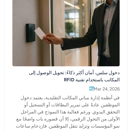
دخول سلس، أمان أكثر ذكاءً: تحويل الوصول إلى
المكاتب باستخدام تقنية RFID
Mar 24, 2026
في أنظمة إدارة مباني المكاتب التقليدية، يعتمد دخول
الموظفين عادةً على تمرير البطاقات أو التسجيل أو
التحقق اليدوي. ورغم فعالية هذا النموذج في المراحل
الأولى من التحول الرقمي، إلا أن قصوره بات واضحًا مع
نمو المؤسسات وتزايد تنقل الموظفين. فازدحام ساعات