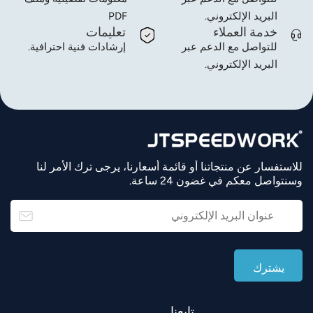
البريد الإلكتروني.
PDF
خدمة العملاء
تعليمات
للتواصل مع الدعم عبر
إرشادات فنية احترافية.
البريد الإلكتروني.
للاستفسار عن منتجاتنا أو قائمة أسعارنا، يرجى ترك الأمر لنا
وسنتواصل معكم في غضون 24 ساعة.
تابعنا