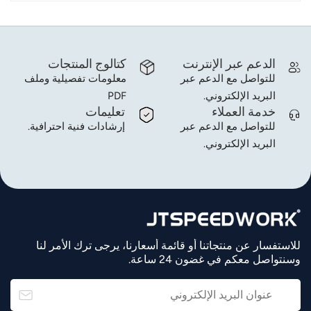
في كيفية مراقبة المستشفيات للمواد الطبية وا...
الدعم عبر الإنترنت
كتالوج المنتجات
للتواصل مع الدعم عبر
معلومات تفصيلية وملف
البريد الإلكتروني.
PDF
خدمة العملاء
تعليمات
للتواصل مع الدعم عبر
إرشادات فنية احترافية.
البريد الإلكتروني.
للاستفسار عن منتجاتنا أو قائمة أسعارنا، يرجى ترك الأمر لنا
وسنتواصل معكم في غضون 24 ساعة.