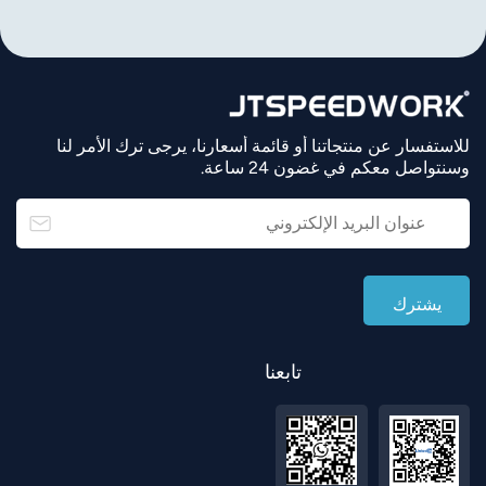
للاستفسار عن منتجاتنا أو قائمة أسعارنا، يرجى ترك الأمر لنا
وسنتواصل معكم في غضون 24 ساعة.
تابعنا