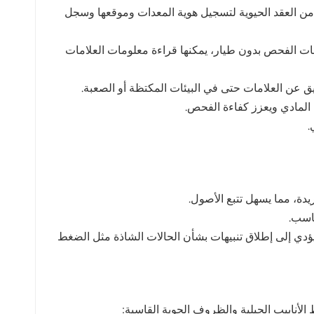
 العقد الحيوية لتسجيل هوية المعدات وموقعها وسجل
بات الفحص بدون طيار، يمكنها قراءة معلومات العلامات
 عن العلامات حتى في البيئات المكتظة أو الصعبة.
المادي ويعزز كفاءة الفحص.
.
معدات في الوقت الفعلي، مما يؤدي إلى إطلاق تنبيهات بشأن الحالات الشاذة مثل الضغط