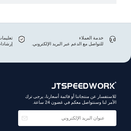
خدمة العملاء
تعليما
للتواصل مع الدعم عبر البريد الإلكتروني.
إرشادات
للاستفسار عن منتجاتنا أو قائمة أسعارنا، يرجى ترك
الأمر لنا وسنتواصل معكم في غضون 24 ساعة.