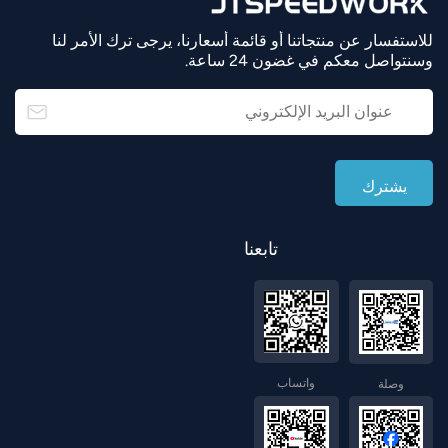
للاستفسار عن منتجاتنا أو قائمة أسعارنا، يرجى ترك الأمر لنا
وسنتواصل معكم في غضون 24 ساعة.
تابعنا
واتساب
وصلة