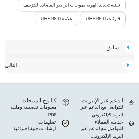
تقنية تحديد الهوية بموجات الراديو المضادة للتزييف
قارئات UHF RFID
علامة UHF RFID
سابق
التالي
الدعم عبر الإنترنت
كتالوج المنتجات
للتواصل مع الدعم عبر
معلومات تفصيلية وملف
البريد الإلكتروني.
PDF
خدمة العملاء
تعليمات
للتواصل مع الدعم عبر
إرشادات فنية احترافية.
البريد الإلكتروني.