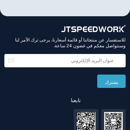
للاستفسار عن منتجاتنا أو قائمة أسعارنا، يرجى ترك الأمر لنا
وسنتواصل معكم في غضون 24 ساعة.
تابعنا