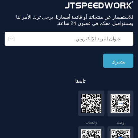
للاستفسار عن منتجاتنا أو قائمة أسعارنا، يرجى ترك الأمر لنا
وسنتواصل معكم في غضون 24 ساعة.
تابعنا
واتساب
وصلة